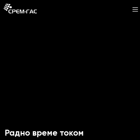
Радно време током