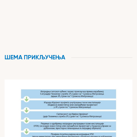
ШЕМА ПРИКЉУЧЕЊА