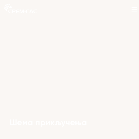
Шема прикључења