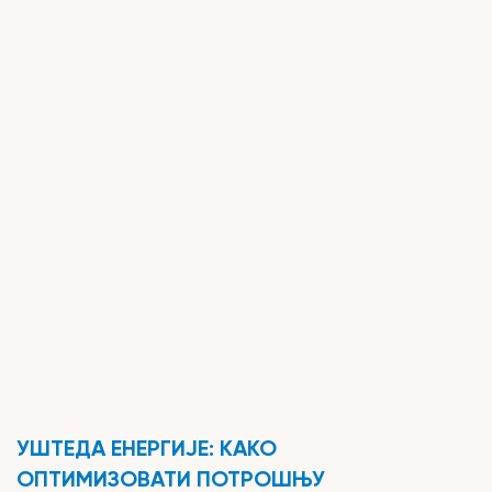
Предузеће
УШТЕДА ЕНЕРГИЈЕ: КАКО
ОПТИМИЗОВАТИ ПОТРОШЊУ