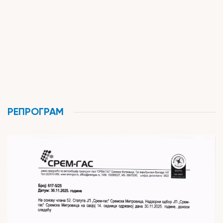
РЕПРОГРАМ