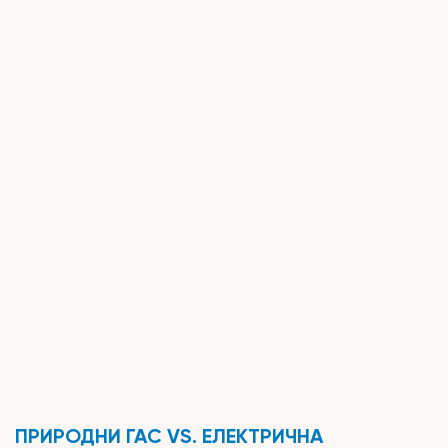
Предузеће
ПРИРОДНИ ГАС VS. ЕЛЕКТРИЧНА